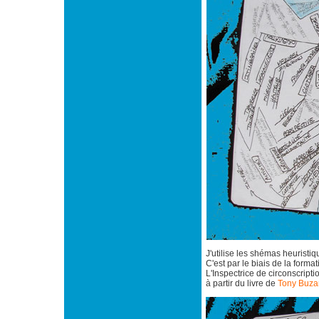
J'utilise les shémas heuristi
C'est par le biais de la forma
L'Inspectrice de circonscript
à partir du livre de
Tony Buza