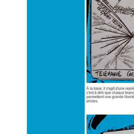
À la base, il s'agit d'une re
c'est à dire que chaque branc
permettent une grande libert
photos.