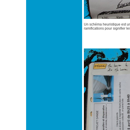
Un schéma heuristique est un
ramifications pour signifier l