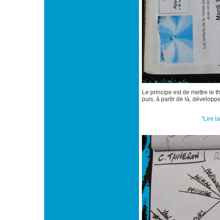
Le principe est de mettre le 
puis, à partir de là, dévelop
"Lire l